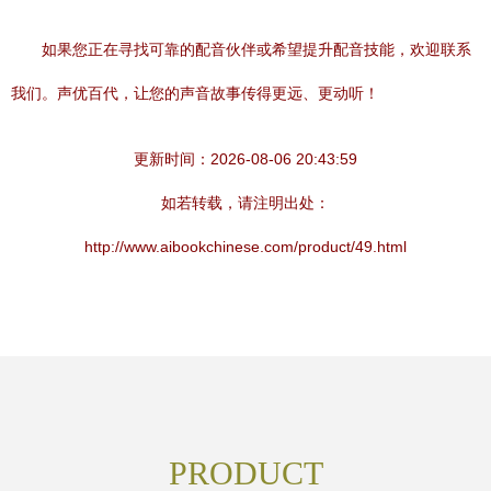
如果您正在寻找可靠的配音伙伴或希望提升配音技能，欢迎联系
我们。声优百代，让您的声音故事传得更远、更动听！
更新时间：2026-08-06 20:43:59
如若转载，请注明出处：
http://www.aibookchinese.com/product/49.html
PRODUCT