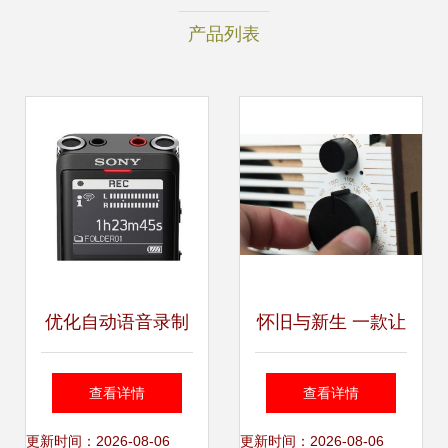
产品列表
优化自动语音录制
怀旧与新生 一款让
录音更清晰 索尼发
你重回童年的创意
查看详情
查看详情
布ICD-UX570高解
录音机设计
更新时间：2026-08-06
更新时间：2026-08-06