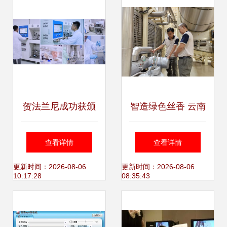
贺法兰尼成功获颁
智造绿色丝香 云南
全国工业产品生产
中烟红云红河集团
查看详情
查看详情
许可证，开启软件
红河卷烟厂以软件
更新时间：2026-08-06
更新时间：2026-08-06
10:17:28
08:35:43
开发新篇章
开发驱动绿色工厂