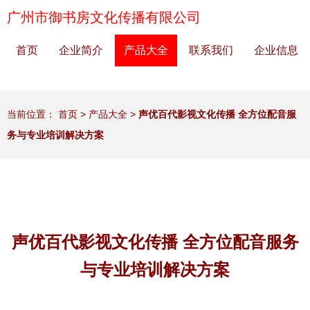
广州市御书房文化传播有限公司
首页
企业简介
产品大全
联系我们
企业信息
当前位置：
首页
>
产品大全
>
声优百代影视文化传播 全方位配音服
务与专业培训解决方案
声优百代影视文化传播 全方位配音服务
与专业培训解决方案