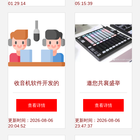
01:29:14
05:15:39
析度数码录音笔 软
件开发新突破
收音机软件开发的
邀您共襄盛举
过去、现在与未来
2018上海国际软件
查看详情
查看详情
从模拟信号到数字
开发技术展览会免
更新时间：2026-08-06
更新时间：2026-08-06
20:04:52
23:47:37
生态
费门票已送达