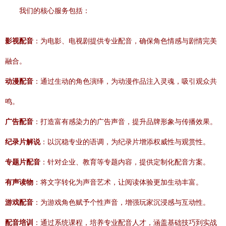
我们的核心服务包括：
影视配音
：为电影、电视剧提供专业配音，确保角色情感与剧情完美
融合。
动漫配音
：通过生动的角色演绎，为动漫作品注入灵魂，吸引观众共
鸣。
广告配音
：打造富有感染力的广告声音，提升品牌形象与传播效果。
纪录片解说
：以沉稳专业的语调，为纪录片增添权威性与观赏性。
专题片配音
：针对企业、教育等专题内容，提供定制化配音方案。
有声读物
：将文字转化为声音艺术，让阅读体验更加生动丰富。
游戏配音
：为游戏角色赋予个性声音，增强玩家沉浸感与互动性。
配音培训
：通过系统课程，培养专业配音人才，涵盖基础技巧到实战