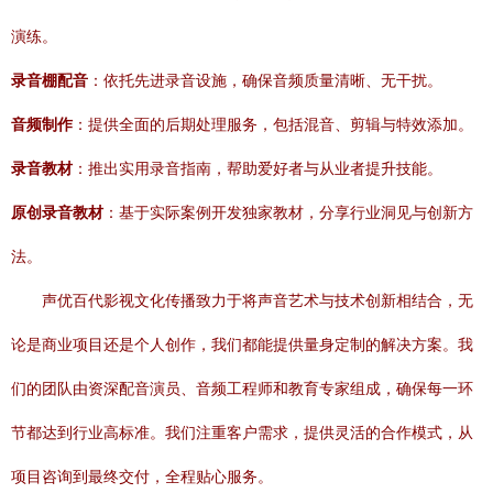
演练。
录音棚配音
：依托先进录音设施，确保音频质量清晰、无干扰。
音频制作
：提供全面的后期处理服务，包括混音、剪辑与特效添加。
录音教材
：推出实用录音指南，帮助爱好者与从业者提升技能。
原创录音教材
：基于实际案例开发独家教材，分享行业洞见与创新方
法。
声优百代影视文化传播致力于将声音艺术与技术创新相结合，无
论是商业项目还是个人创作，我们都能提供量身定制的解决方案。我
们的团队由资深配音演员、音频工程师和教育专家组成，确保每一环
节都达到行业高标准。我们注重客户需求，提供灵活的合作模式，从
项目咨询到最终交付，全程贴心服务。