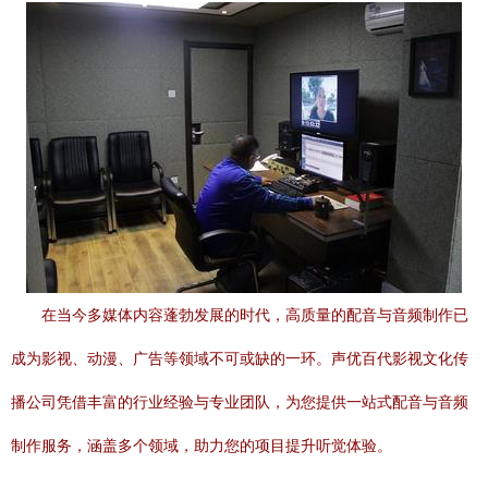
在当今多媒体内容蓬勃发展的时代，高质量的配音与音频制作已
成为影视、动漫、广告等领域不可或缺的一环。声优百代影视文化传
播公司凭借丰富的行业经验与专业团队，为您提供一站式配音与音频
制作服务，涵盖多个领域，助力您的项目提升听觉体验。