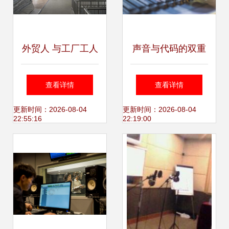
外贸人 与工厂工人
声音与代码的双重
打交道的那些事儿
奏 专业音乐制作录
查看详情
查看详情
音棚中的软件开发
更新时间：2026-08-04
更新时间：2026-08-04
22:55:16
22:19:00
实践