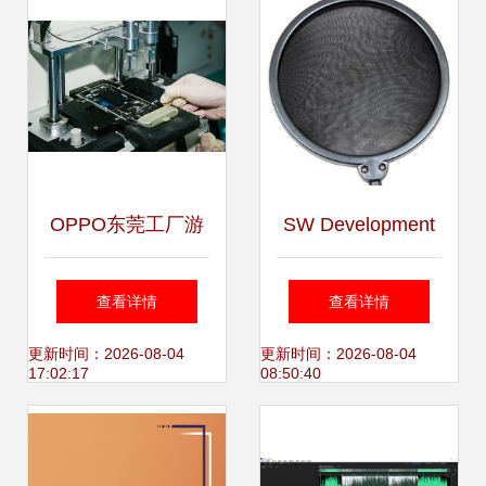
OPPO东莞工厂游
SW Development
记 近距离接触Find
Inspired by ISK
查看详情
查看详情
X生产过程，让人
SPS-008
更新时间：2026-08-04
更新时间：2026-08-04
17:02:17
08:50:40
佩服的“录音制作”
Professional
Microphone Pop