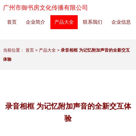
广州市御书房文化传播有限公司
首页
企业简介
产品大全
联系我们
企业信息
当前位置：
首页
>
产品大全
>
录音相框 为记忆附加声音的全新交互
体验
录音相框 为记忆附加声音的全新交互体
验