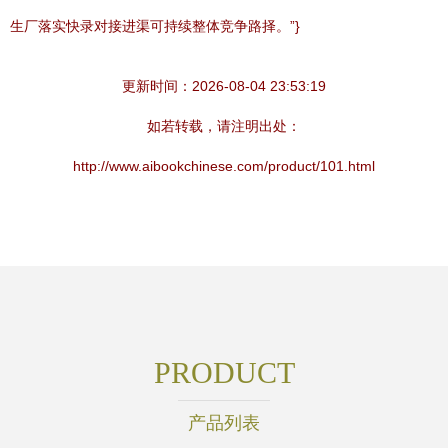
生厂落实快录对接进渠可持续整体竞争路择。”}
更新时间：2026-08-04 23:53:19
如若转载，请注明出处：
http://www.aibookchinese.com/product/101.html
PRODUCT
产品列表