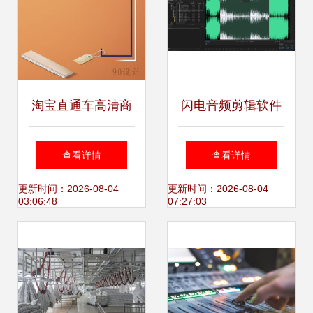
Filter
淘宝直通车高清商
闪电音频剪辑软件
务录音笔主图素材
轻松上手，高效录
查看详情
查看详情
设计与开发指南
音与制作
更新时间：2026-08-04
更新时间：2026-08-04
03:06:48
07:27:03