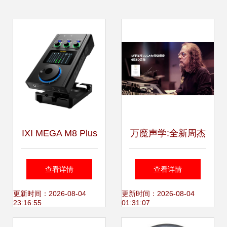
IXI MEGA M8 Plus
万魔声学:全新周杰
声卡驱动下载与录
伦同款万魔运动耳
查看详情
查看详情
音制作指南
机 好声音好舒适
更新时间：2026-08-04
更新时间：2026-08-04
23:16:55
01:31:07